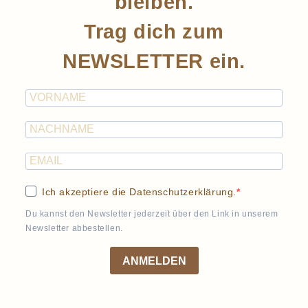
bleiben.
Trag dich zum
NEWSLETTER ein.
Ich akzeptiere die Datenschutzerklärung.
Du kannst den Newsletter jederzeit über den Link in unserem
Newsletter abbestellen.
ANMELDEN